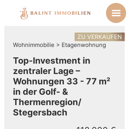
ZU VERKAUFEN
Wohnimmobilie > Etagenwohnung
Top-Investment in
zentraler Lage –
Wohnungen 33 - 77 m²
in der Golf- &
Thermenregion/
Stegersbach