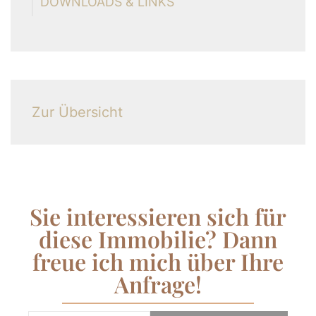
DOWNLOADS & LINKS
Zur Übersicht
Sie interessieren sich für
diese Immobilie? Dann
freue ich mich über Ihre
Anfrage!