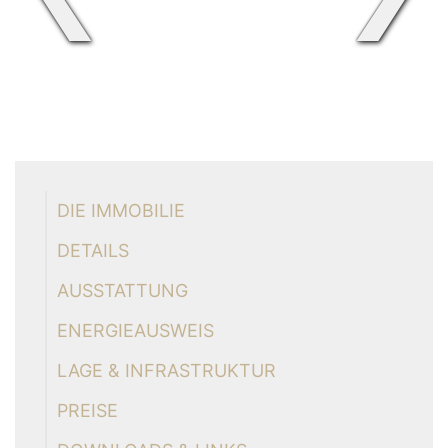
DIE IMMOBILIE
DETAILS
AUSSTATTUNG
ENERGIEAUSWEIS
LAGE & INFRASTRUKTUR
PREISE