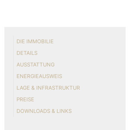
DIE IMMOBILIE
DETAILS
AUSSTATTUNG
ENERGIEAUSWEIS
LAGE & INFRASTRUKTUR
PREISE
DOWNLOADS & LINKS