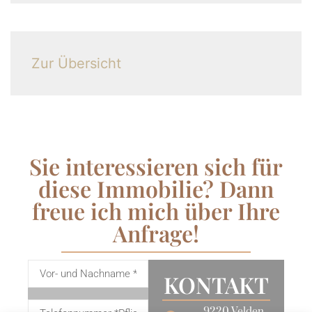
Zur Übersicht
Sie interessieren sich für
diese Immobilie? Dann
freue ich mich über Ihre
Anfrage!
KONTAKT
9220 Velden