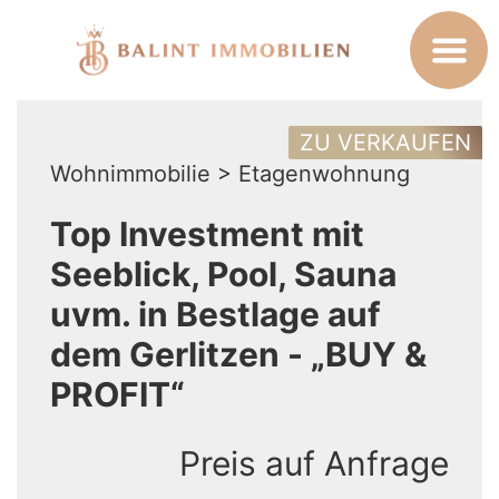
ZU VERKAUFEN
Wohnimmobilie > Etagenwohnung
Top Investment mit
Seeblick, Pool, Sauna
uvm. in Bestlage auf
dem Gerlitzen - „BUY &
PROFIT“
Preis auf Anfrage