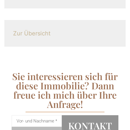
Zur Übersicht
Sie interessieren sich für
diese Immobilie? Dann
freue ich mich über Ihre
Anfrage!
KONTAKT