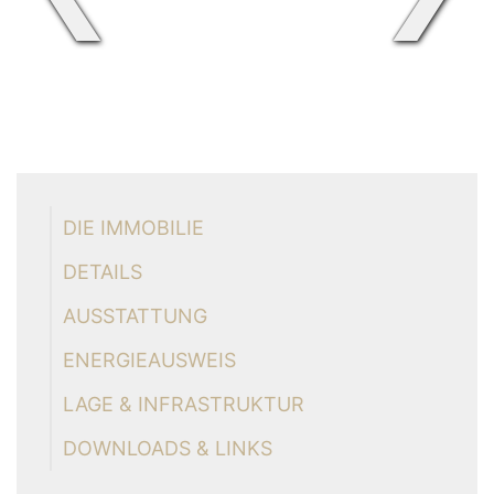
DIE IMMOBILIE
DETAILS
AUSSTATTUNG
ENERGIEAUSWEIS
LAGE & INFRASTRUKTUR
DOWNLOADS & LINKS