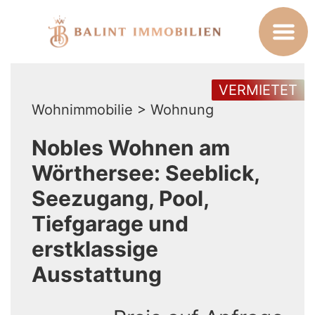
VERMIETET
Wohnimmobilie > Wohnung
Nobles Wohnen am
Wörthersee: Seeblick,
Seezugang, Pool,
Tiefgarage und
erstklassige
Ausstattung