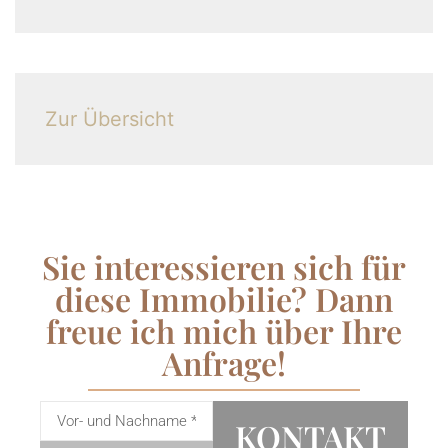
Zur Übersicht
Sie interessieren sich für
diese Immobilie? Dann
freue ich mich über Ihre
Anfrage!
KONTAKT