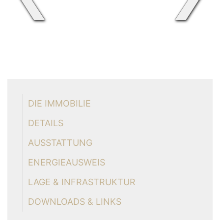
DIE IMMOBILIE
DETAILS
AUSSTATTUNG
ENERGIEAUSWEIS
LAGE & INFRASTRUKTUR
DOWNLOADS & LINKS