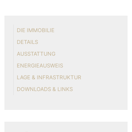
DIE IMMOBILIE
DETAILS
AUSSTATTUNG
ENERGIEAUSWEIS
LAGE & INFRASTRUKTUR
DOWNLOADS & LINKS