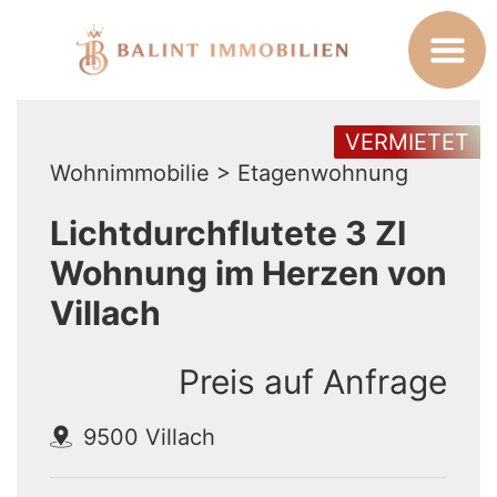
VERMIETET
Wohnimmobilie > Etagenwohnung
Lichtdurchflutete 3 ZI
Wohnung im Herzen von
Villach
Preis auf Anfrage
9500 Villach