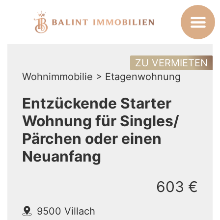
ZU VERMIETEN
Wohnimmobilie > Etagenwohnung
Entzückende Starter
Wohnung für Singles/
Pärchen oder einen
Neuanfang
603 €
9500 Villach