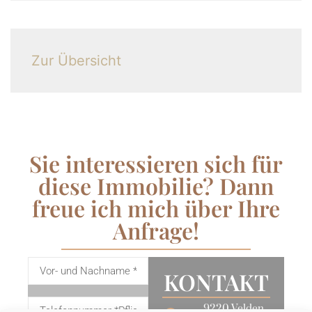
Zur Übersicht
Sie interessieren sich für
diese Immobilie? Dann
freue ich mich über Ihre
Anfrage!
KONTAKT
9220 Velden