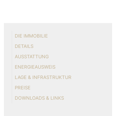
DIE IMMOBILIE
DETAILS
AUSSTATTUNG
ENERGIEAUSWEIS
LAGE & INFRASTRUKTUR
PREISE
DOWNLOADS & LINKS