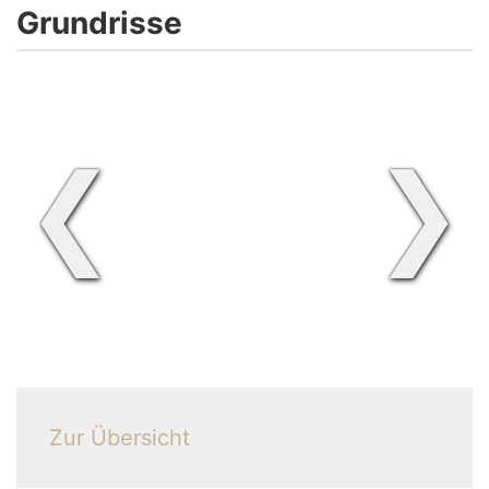
Grundrisse
❮
❯
Zur Übersicht