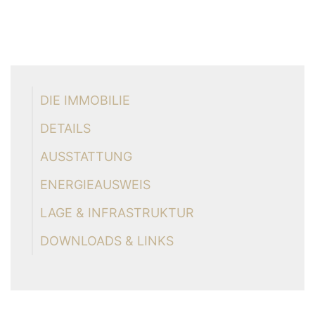
DIE IMMOBILIE
DETAILS
AUSSTATTUNG
ENERGIEAUSWEIS
LAGE & INFRASTRUKTUR
DOWNLOADS & LINKS