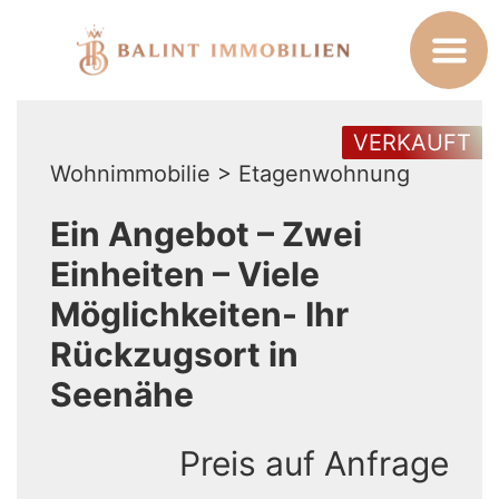
VERKAUFT
Wohnimmobilie > Etagenwohnung
Ein Angebot – Zwei
Einheiten – Viele
Möglichkeiten- Ihr
Rückzugsort in
Seenähe
Preis auf Anfrage