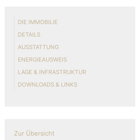
DIE IMMOBILIE
DETAILS
AUSSTATTUNG
ENERGIEAUSWEIS
LAGE & INFRASTRUKTUR
DOWNLOADS & LINKS
Zur Übersicht